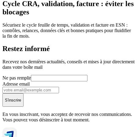
Cycle CRA, validation, facture : éviter les
blocages
Sécurisez le cycle feuille de temps, validation et facture en ESN :
contrôles, relances, données clés et bonnes pratiques pour fluidifier
la fin de mois.
Restez informé
Recevez nos dernières actualités, conseils et mises à jour directement
dans votre boîte mail
Ne pas remplir
Adresse email
S'inscrire
En vous inscrivant, vous acceptez de recevoir nos communications.
Vous pouvez vous désinscrire à tout moment.