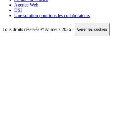
Agence Web
DSI
Une solution pour tous les collaborateurs
Tous droits réservés © Atimeüs 2026 ·
Gérer les cookies