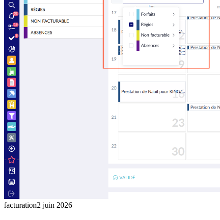
facturation
2 juin 2026