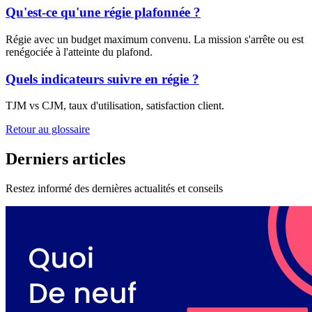
Qu'est-ce qu'une régie plafonnée ?
Régie avec un budget maximum convenu. La mission s'arrête ou est
renégociée à l'atteinte du plafond.
Quels indicateurs suivre en régie ?
TJM vs CJM, taux d'utilisation, satisfaction client.
Retour au glossaire
Derniers articles
Restez informé des dernières actualités et conseils