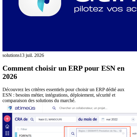
solutions
13 juil. 2026
Comment choisir un ERP pour ESN en
2026
Découvrez les critères essentiels pour choisir un ERP dédié aux
ESN : besoins métier, intégrations, déploiement, sécurité et
comparaison des solutions du marché.