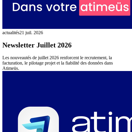
actualités
21 juil. 2026
Newsletter Juillet 2026
Les nouveautés de juillet 2026 renforcent le recrutement, la
facturation, le pilotage projet et la fiabilité des données dans
Atimeüs.