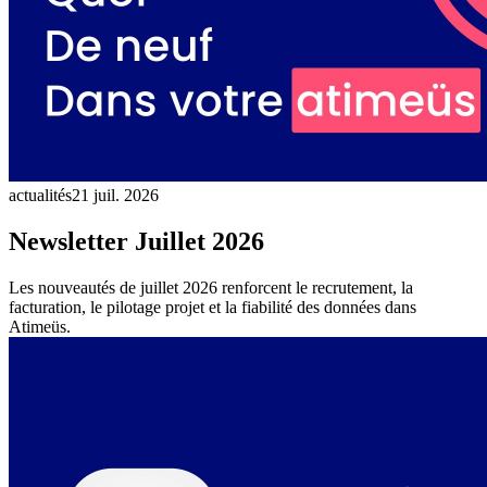
actualités
21 juil. 2026
Newsletter Juillet 2026
Les nouveautés de juillet 2026 renforcent le recrutement, la
facturation, le pilotage projet et la fiabilité des données dans
Atimeüs.