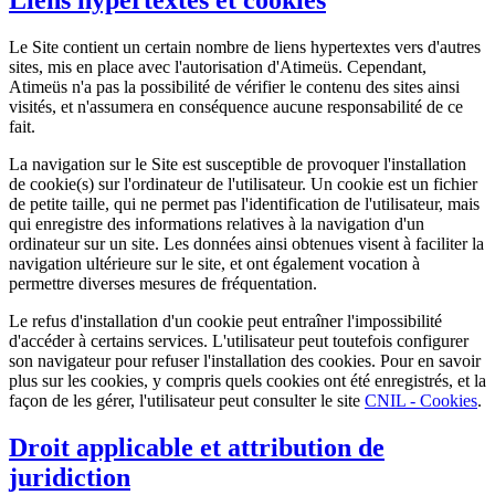
Le Site contient un certain nombre de liens hypertextes vers d'autres
sites, mis en place avec l'autorisation d'Atimeüs. Cependant,
Atimeüs n'a pas la possibilité de vérifier le contenu des sites ainsi
visités, et n'assumera en conséquence aucune responsabilité de ce
fait.
La navigation sur le Site est susceptible de provoquer l'installation
de cookie(s) sur l'ordinateur de l'utilisateur. Un cookie est un fichier
de petite taille, qui ne permet pas l'identification de l'utilisateur, mais
qui enregistre des informations relatives à la navigation d'un
ordinateur sur un site. Les données ainsi obtenues visent à faciliter la
navigation ultérieure sur le site, et ont également vocation à
permettre diverses mesures de fréquentation.
Le refus d'installation d'un cookie peut entraîner l'impossibilité
d'accéder à certains services. L'utilisateur peut toutefois configurer
son navigateur pour refuser l'installation des cookies. Pour en savoir
plus sur les cookies, y compris quels cookies ont été enregistrés, et la
façon de les gérer, l'utilisateur peut consulter le site
CNIL - Cookies
.
Droit applicable et attribution de
juridiction