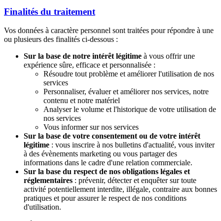
Finalités du traitement
Vos données à caractère personnel sont traitées pour répondre à une
ou plusieurs des finalités ci-dessous :
Sur la base de notre intérêt légitime
à vous offrir une
expérience sûre, efficace et personnalisée :
Résoudre tout problème et améliorer l'utilisation de nos
services
Personnaliser, évaluer et améliorer nos services, notre
contenu et notre matériel
Analyser le volume et l'historique de votre utilisation de
nos services
Vous informer sur nos services
Sur la base de votre consentement ou de votre intérêt
légitime
: vous inscrire à nos bulletins d'actualité, vous inviter
à des évènements marketing ou vous partager des
informations dans le cadre d'une relation commerciale.
Sur la base du respect de nos obligations légales et
réglementaires
: prévenir, détecter et enquêter sur toute
activité potentiellement interdite, illégale, contraire aux bonnes
pratiques et pour assurer le respect de nos conditions
d'utilisation.