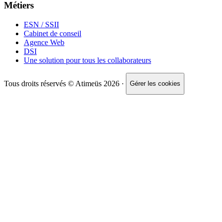
Métiers
ESN / SSII
Cabinet de conseil
Agence Web
DSI
Une solution pour tous les collaborateurs
Tous droits réservés © Atimeüs 2026 ·
Gérer les cookies