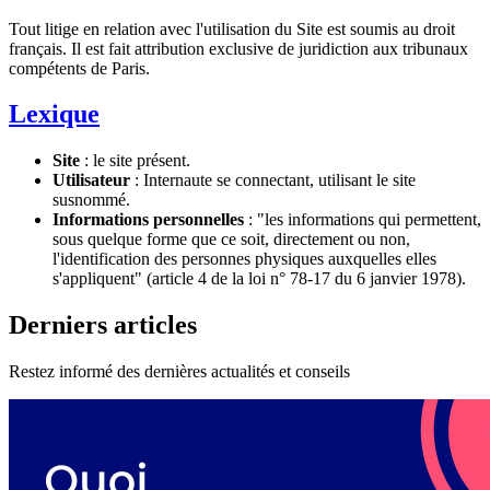
Tout litige en relation avec l'utilisation du Site est soumis au droit
français. Il est fait attribution exclusive de juridiction aux tribunaux
compétents de Paris.
Lexique
Site
: le site présent.
Utilisateur
: Internaute se connectant, utilisant le site
susnommé.
Informations personnelles
: "les informations qui permettent,
sous quelque forme que ce soit, directement ou non,
l'identification des personnes physiques auxquelles elles
s'appliquent" (article 4 de la loi n° 78-17 du 6 janvier 1978).
Derniers articles
Restez informé des dernières actualités et conseils