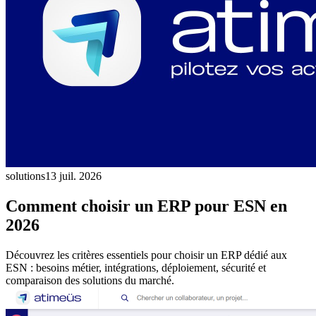
solutions
13 juil. 2026
Comment choisir un ERP pour ESN en
2026
Découvrez les critères essentiels pour choisir un ERP dédié aux
ESN : besoins métier, intégrations, déploiement, sécurité et
comparaison des solutions du marché.