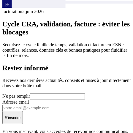
facturation
2 juin 2026
Cycle CRA, validation, facture : éviter les
blocages
Sécurisez le cycle feuille de temps, validation et facture en ESN :
contrôles, relances, données clés et bonnes pratiques pour fluidifier
la fin de mois.
Restez informé
Recevez nos dernières actualités, conseils et mises à jour directement
dans votre boîte mail
Ne pas remplir
Adresse email
S'inscrire
En vous inscrivant, vous acceptez de recevoir nos communications.