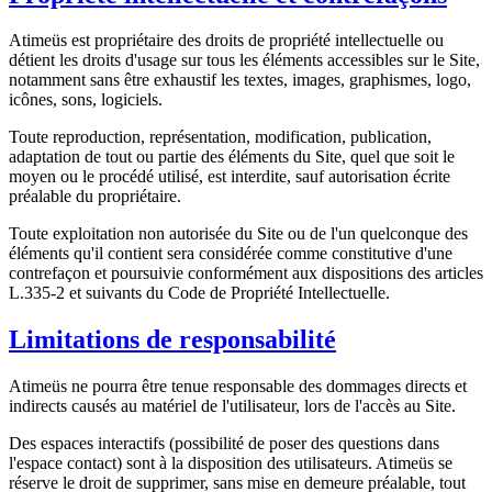
Atimeüs est propriétaire des droits de propriété intellectuelle ou
détient les droits d'usage sur tous les éléments accessibles sur le Site,
notamment sans être exhaustif les textes, images, graphismes, logo,
icônes, sons, logiciels.
Toute reproduction, représentation, modification, publication,
adaptation de tout ou partie des éléments du Site, quel que soit le
moyen ou le procédé utilisé, est interdite, sauf autorisation écrite
préalable du propriétaire.
Toute exploitation non autorisée du Site ou de l'un quelconque des
éléments qu'il contient sera considérée comme constitutive d'une
contrefaçon et poursuivie conformément aux dispositions des articles
L.335-2 et suivants du Code de Propriété Intellectuelle.
Limitations de responsabilité
Atimeüs ne pourra être tenue responsable des dommages directs et
indirects causés au matériel de l'utilisateur, lors de l'accès au Site.
Des espaces interactifs (possibilité de poser des questions dans
l'espace contact) sont à la disposition des utilisateurs. Atimeüs se
réserve le droit de supprimer, sans mise en demeure préalable, tout