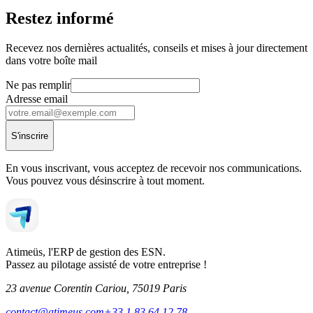
Restez informé
Recevez nos dernières actualités, conseils et mises à jour directement
dans votre boîte mail
Ne pas remplir
Adresse email
S'inscrire
En vous inscrivant, vous acceptez de recevoir nos communications.
Vous pouvez vous désinscrire à tout moment.
Atimeüs, l'ERP de gestion des ESN.
Passez au pilotage assisté de votre entreprise !
23 avenue Corentin Cariou, 75019 Paris
contact@atimeus.com
+33 1 83 64 12 78