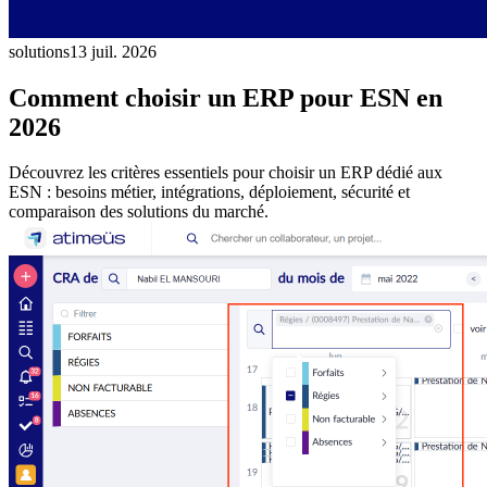
solutions
13 juil. 2026
Comment choisir un ERP pour ESN en
2026
Découvrez les critères essentiels pour choisir un ERP dédié aux
ESN : besoins métier, intégrations, déploiement, sécurité et
comparaison des solutions du marché.