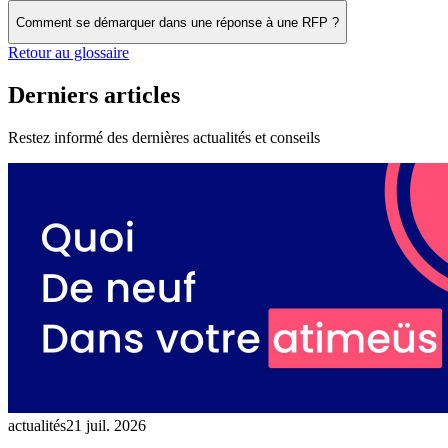
Comment se démarquer dans une réponse à une RFP ?
Retour au glossaire
Derniers articles
Restez informé des dernières actualités et conseils
actualités
21 juil. 2026