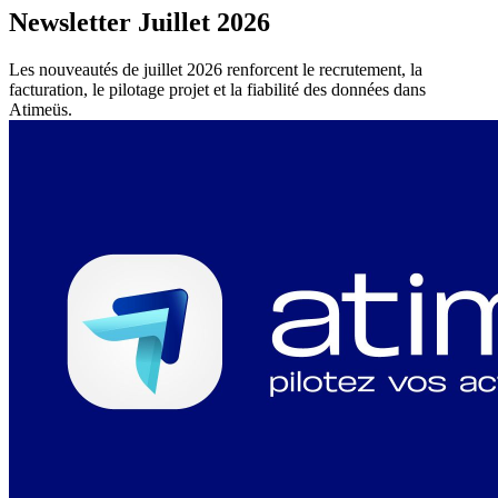
Newsletter Juillet 2026
Les nouveautés de juillet 2026 renforcent le recrutement, la
facturation, le pilotage projet et la fiabilité des données dans
Atimeüs.