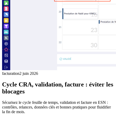
facturation
2 juin 2026
Cycle CRA, validation, facture : éviter les
blocages
Sécurisez le cycle feuille de temps, validation et facture en ESN :
contrôles, relances, données clés et bonnes pratiques pour fluidifier
la fin de mois.