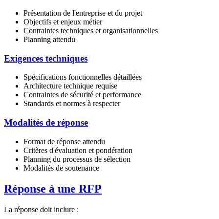
Présentation de l'entreprise et du projet
Objectifs et enjeux métier
Contraintes techniques et organisationnelles
Planning attendu
Exigences techniques
Spécifications fonctionnelles détaillées
Architecture technique requise
Contraintes de sécurité et performance
Standards et normes à respecter
Modalités de réponse
Format de réponse attendu
Critères d'évaluation et pondération
Planning du processus de sélection
Modalités de soutenance
Réponse à une RFP
La réponse doit inclure :