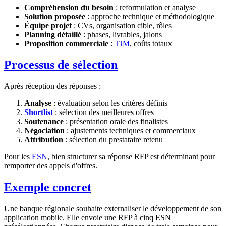
Compréhension du besoin
: reformulation et analyse
Solution proposée
: approche technique et méthodologique
Équipe projet
: CVs, organisation cible, rôles
Planning détaillé
: phases, livrables, jalons
Proposition commerciale
:
TJM
, coûts totaux
Processus de sélection
Après réception des réponses :
Analyse
: évaluation selon les critères définis
Shortlist
: sélection des meilleures offres
Soutenance
: présentation orale des finalistes
Négociation
: ajustements techniques et commerciaux
Attribution
: sélection du prestataire retenu
Pour les
ESN
, bien structurer sa réponse RFP est déterminant pour
remporter des appels d'offres.
Exemple concret
Une banque régionale souhaite externaliser le développement de son
application mobile. Elle envoie une RFP à cinq ESN