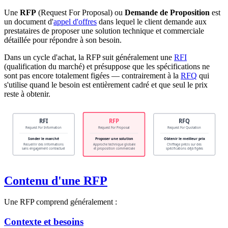
Une
RFP
(Request For Proposal) ou
Demande de Proposition
est
un document d'
appel d'offres
dans lequel le client demande aux
prestataires de proposer une solution technique et commerciale
détaillée pour répondre à son besoin.
Dans un cycle d'achat, la RFP suit généralement une
RFI
(qualification du marché) et présuppose que les spécifications ne
sont pas encore totalement figées — contrairement à la
RFQ
qui
s'utilise quand le besoin est entièrement cadré et que seul le prix
reste à obtenir.
Contenu d'une RFP
Une RFP comprend généralement :
Contexte et besoins