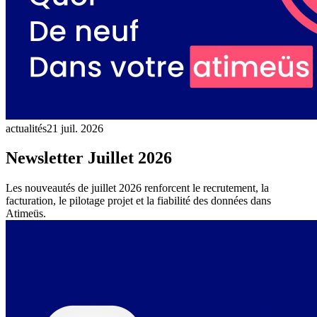
actualités
21 juil. 2026
Newsletter Juillet 2026
Les nouveautés de juillet 2026 renforcent le recrutement, la
facturation, le pilotage projet et la fiabilité des données dans
Atimeüs.