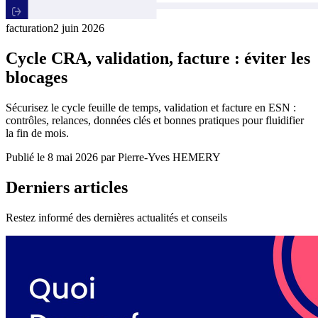
facturation
2 juin 2026
Cycle CRA, validation, facture : éviter les
blocages
Sécurisez le cycle feuille de temps, validation et facture en ESN :
contrôles, relances, données clés et bonnes pratiques pour fluidifier
la fin de mois.
Publié le 8 mai 2026
par Pierre-Yves HEMERY
Derniers articles
Restez informé des dernières actualités et conseils