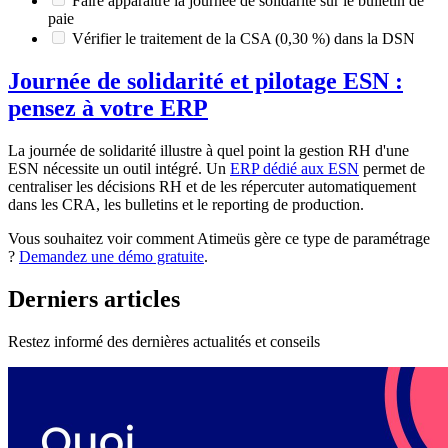
Faire apparaître la journée de solidarité sur le bulletin de
paie
Vérifier le traitement de la CSA (0,30 %) dans la DSN
Journée de solidarité et pilotage ESN :
pensez à votre ERP
La journée de solidarité illustre à quel point la gestion RH d'une
ESN nécessite un outil intégré. Un
ERP dédié aux ESN
permet de
centraliser les décisions RH et de les répercuter automatiquement
dans les CRA, les bulletins et le reporting de production.
Vous souhaitez voir comment Atimeüs gère ce type de paramétrage
?
Demandez une démo gratuite
.
Derniers articles
Restez informé des dernières actualités et conseils