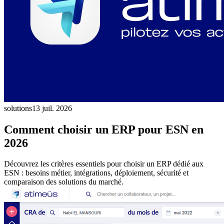
solutions
13 juil. 2026
Comment choisir un ERP pour ESN en
2026
Découvrez les critères essentiels pour choisir un ERP dédié aux
ESN : besoins métier, intégrations, déploiement, sécurité et
comparaison des solutions du marché.