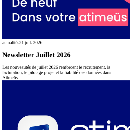
actualités
21 juil. 2026
Newsletter Juillet 2026
Les nouveautés de juillet 2026 renforcent le recrutement, la
facturation, le pilotage projet et la fiabilité des données dans
Atimeüs.