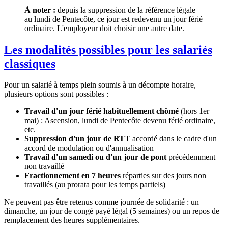
À noter :
depuis la suppression de la référence légale
au lundi de Pentecôte, ce jour est redevenu un jour férié
ordinaire. L'employeur doit choisir une autre date.
Les modalités possibles pour les salariés
classiques
Pour un salarié à temps plein soumis à un décompte horaire,
plusieurs options sont possibles :
Travail d'un jour férié habituellement chômé
(hors 1er
mai) : Ascension, lundi de Pentecôte devenu férié ordinaire,
etc.
Suppression d'un jour de RTT
accordé dans le cadre d'un
accord de modulation ou d'annualisation
Travail d'un samedi ou d'un jour de pont
précédemment
non travaillé
Fractionnement en 7 heures
réparties sur des jours non
travaillés (au prorata pour les temps partiels)
Ne peuvent pas être retenus comme journée de solidarité : un
dimanche, un jour de congé payé légal (5 semaines) ou un repos de
remplacement des heures supplémentaires.