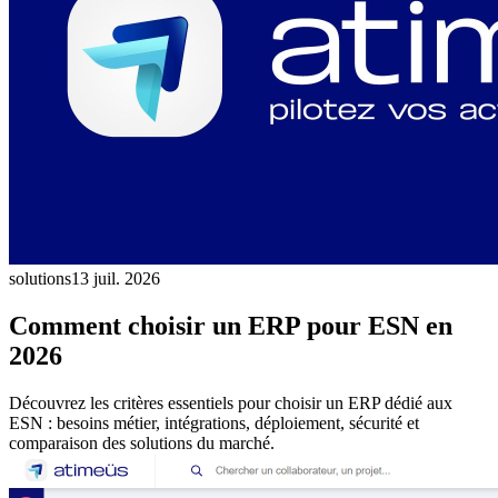
solutions
13 juil. 2026
Comment choisir un ERP pour ESN en
2026
Découvrez les critères essentiels pour choisir un ERP dédié aux
ESN : besoins métier, intégrations, déploiement, sécurité et
comparaison des solutions du marché.