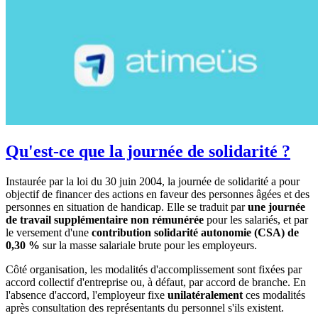
Qu'est-ce que la journée de solidarité ?
Instaurée par la loi du 30 juin 2004, la journée de solidarité a pour
objectif de financer des actions en faveur des personnes âgées et des
personnes en situation de handicap. Elle se traduit par
une journée
de travail supplémentaire non rémunérée
pour les salariés, et par
le versement d'une
contribution solidarité autonomie (CSA) de
0,30 %
sur la masse salariale brute pour les employeurs.
Côté organisation, les modalités d'accomplissement sont fixées par
accord collectif d'entreprise ou, à défaut, par accord de branche. En
l'absence d'accord, l'employeur fixe
unilatéralement
ces modalités
après consultation des représentants du personnel s'ils existent.