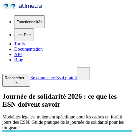
Fonctionnalités
Les Plus
Tarifs
Documentation
API
Blog
Se connecter
Essai gratuit
Rechercher…
k
Journée de solidarité 2026 : ce que les
ESN doivent savoir
Modalités légales, traitement spécifique pour les cadres en forfait
jours des ESN. Guide pratique de la journée de solidarité pour les
dirigeants.