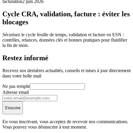
facturation
2 juin 2026
Cycle CRA, validation, facture : éviter les
blocages
Sécurisez le cycle feuille de temps, validation et facture en ESN :
contrôles, relances, données clés et bonnes pratiques pour fluidifier
la fin de mois.
Restez informé
Recevez nos dernières actualités, conseils et mises à jour directement
dans votre boîte mail
Ne pas remplir
Adresse email
S'inscrire
En vous inscrivant, vous acceptez de recevoir nos communications.
Vous pouvez vous désinscrire à tout moment.