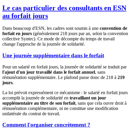
Le cas particulier des consultants en ESN
au forfait jours
Dans beaucoup d'ESN, les cadres sont soumis à une
convention de
forfait en jours
(généralement 218 jours par an, selon la convention
collective Syntec). Ce mode de décompte du temps de travail
change l'approche de la journée de solidarité.
Une journée supplémentaire dans le forfait
Pour un salarié en forfait jours, la journée de solidarité se traduit par
l'ajout d'un jour travaillé dans le forfait annuel
, sans
rémunération supplémentaire. Le plafond passe donc de 218 à
219
jours
.
La loi prévoit expressément ce mécanisme : le salarié en forfait jours
accomplit la journée de solidarité en
travaillant un jour
supplémentaire au titre de son forfait
, sans que cela ouvre droit à
rémunération complémentaire, ni ne constitue une modification
unilatérale du contrat de travail.
Comment l'organiser concrètement ?