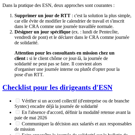
Dans la pratique des ESN, deux approches sont courantes :
Supprimer un jour de RTT
: c'est la solution la plus simple,
car elle évite de modifier le calendrier de travail et s'inscrit
dans le CRA comme une journée travaillée normale.
Désigner un jour spécifique
(ex. : lundi de Pentecôte,
vendredi de pont) et le déclarer dans le CRA comme journée
de solidarité.
Attention pour les consultants en mission chez un
client :
si le client chôme ce jour-là, la journée de
solidarité ne peut pas se faire. Il convient alors
d'organiser une journée interne ou plutôt d'opter pour la
pose d'un RTT.
Checklist pour les dirigeants d'ESN
Vérifier si un accord collectif (d'entreprise ou de branche
Syntec) encadre déjà la journée de solidarité
En l'absence d'accord, définir la modalité retenue avant la
paie de mai 2026
Communiquer la décision aux salariés et aux responsables
de mission