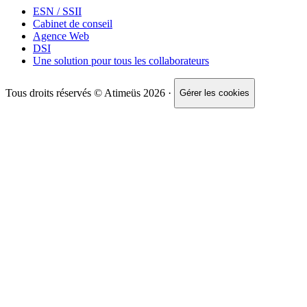
ESN / SSII
Cabinet de conseil
Agence Web
DSI
Une solution pour tous les collaborateurs
Tous droits réservés © Atimeüs 2026 ·
Gérer les cookies